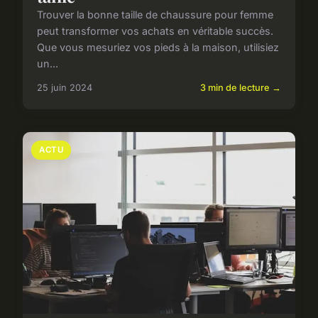
Trouver la bonne taille de chaussure pour femme
peut transformer vos achats en véritable succès.
Que vous mesuriez vos pieds à la maison, utilisiez
un...
25 juin 2024
3 min de lecture →
ACTU