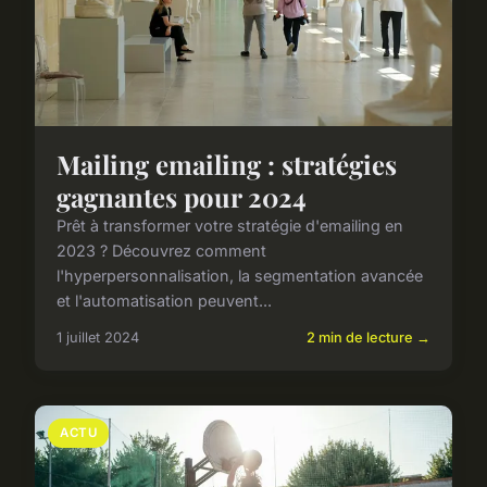
Mailing emailing : stratégies
gagnantes pour 2024
Prêt à transformer votre stratégie d'emailing en
2023 ? Découvrez comment
l'hyperpersonnalisation, la segmentation avancée
et l'automatisation peuvent...
1 juillet 2024
2 min de lecture →
ACTU