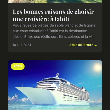
Les bonnes raisons de choisir
une croisière à tahiti
Vous rêvez de plages de sable blanc et de lagons
aux eaux cristallines? Tahiti est la destination
idéale. Entre ses récifs coralliens colorés et la vi...
18 juin 2024
2 min de lecture →
ACTU