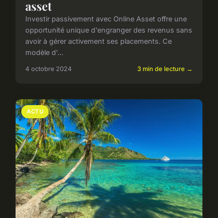
asset
Investir passivement avec Online Asset offre une
opportunité unique d'engranger des revenus sans
avoir à gérer activement ses placements. Ce
modèle d'...
4 octobre 2024
3 min de lecture →
ACTU