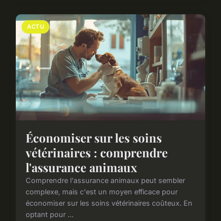
ACTU
Économiser sur les soins
vétérinaires : comprendre
l'assurance animaux
Comprendre l'assurance animaux peut sembler
complexe, mais c'est un moyen efficace pour
économiser sur les soins vétérinaires coûteux. En
optant pour ...