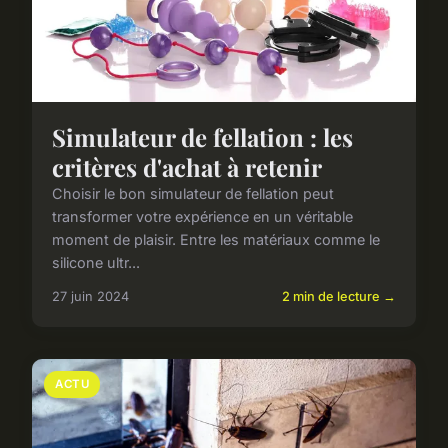
Simulateur de fellation : les
critères d'achat à retenir
Choisir le bon simulateur de fellation peut
transformer votre expérience en un véritable
moment de plaisir. Entre les matériaux comme le
silicone ultr...
27 juin 2024
2 min de lecture →
ACTU