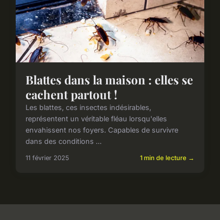
Blattes dans la maison : elles se
cachent partout !
Les blattes, ces insectes indésirables,
représentent un véritable fléau lorsqu'elles
envahissent nos foyers. Capables de survivre
dans des conditions ...
11 février 2025
1 min de lecture →