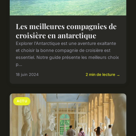
Les meilleures compagnies de
croisière en antarctique
Explorer l'Antarctique est une aventure exaltante
et choisir la bonne compagnie de croisière est
essentiel. Notre guide présente les meilleurs choix
p...
18 juin 2024
2 min de lecture →
ACTU