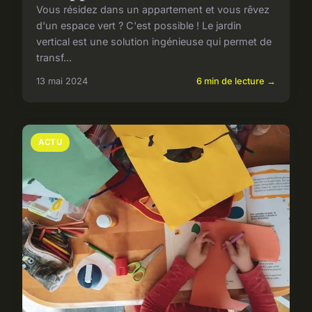
Vous résidez dans un appartement et vous rêvez
d'un espace vert ? C'est possible ! Le jardin
vertical est une solution ingénieuse qui permet de
transf...
13 mai 2024
6 min de lecture →
ACTU