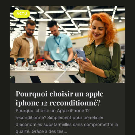
ACTU
Pourquoi choisir un apple
iphone 12 reconditionné?
Pourquoi choisir un Apple iPhone 12
reconditionné? Simplement pour bénéficier
d'économies substantielles sans compromettre la
qualité. Grâce à des tes...