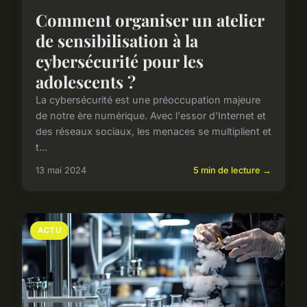
Comment organiser un atelier
de sensibilisation à la
cybersécurité pour les
adolescents ?
La cybersécurité est une préoccupation majeure
de notre ère numérique. Avec l'essor d'Internet et
des réseaux sociaux, les menaces se multiplient et
t...
13 mai 2024
5 min de lecture →
ACTU