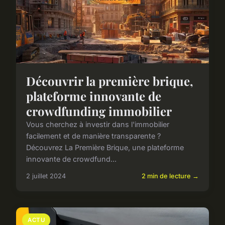
Découvrir la première brique,
plateforme innovante de
crowdfunding immobilier
Vous cherchez à investir dans l'immobilier
facilement et de manière transparente ?
Découvrez La Première Brique, une plateforme
innovante de crowdfund...
2 juillet 2024
2 min de lecture →
ACTU