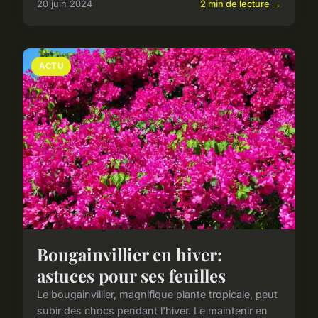
20 juin 2024
2 min de lecture →
ACTU
Bougainvillier en hiver:
astuces pour ses feuilles
Le bougainvillier, magnifique plante tropicale, peut
subir des chocs pendant l'hiver. Le maintenir en