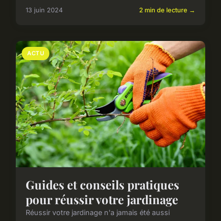
13 juin 2024
2 min de lecture →
ACTU
Guides et conseils pratiques
pour réussir votre jardinage
Réussir votre jardinage n'a jamais été aussi