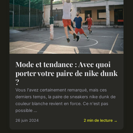
Mode et tendance : Avec quoi
porter votre paire de nike dunk
?
Vous l'avez certainement remarqué, mais ces
derniers temps, la paire de sneakers nike dunk de
couleur blanche revient en force. Ce n'est pas
possible ...
26 juin 2024
2 min de lecture →