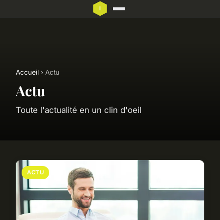
Accueil
› Actu
Actu
Toute l'actualité en un clin d'oeil
ACTU