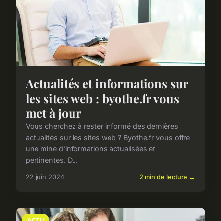
Actualités et informations sur
les sites web : byothe.fr vous
met à jour
Vous cherchez à rester informé des dernières
actualités sur les sites web ? Byothe.fr vous offre
une mine d'informations actualisées et
pertinentes. D...
22 juin 2024
2 min de lecture →
ACTU