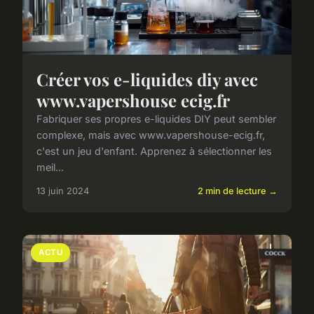
Créer vos e-liquides diy avec
www.vapershouse ecig.fr
Fabriquer ses propres e-liquides DIY peut sembler
complexe, mais avec www.vapershouse-ecig.fr,
c'est un jeu d'enfant. Apprenez à sélectionner les
meil...
13 juin 2024
2 min de lecture →
ACTU