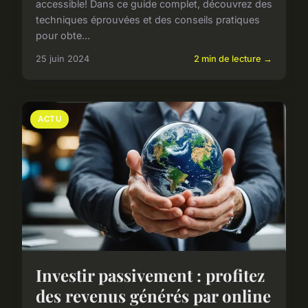
accessible! Dans ce guide complet, découvrez des
techniques éprouvées et des conseils pratiques
pour obte...
25 juin 2024
2 min de lecture →
ACTU
Investir passivement : profitez
des revenus générés par online