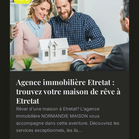
Agence immobilière Etretat :
trouvez votre maison de rêve à
Etretat
Rêver d'une maison à Etretat? L'agence
immobilière NORMANDIE MAISON vous
accompagne dans cette aventure. Découvrez les
services exceptionnels, les lis...