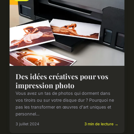
Des idées créatives pour vos
impression photo
Vous avez un tas de photos qui dorment dans
vos tiroirs ou sur votre disque dur ? Pourquoi ne
pas les transformer en œuvres d'art uniques et
personnel...
3 juillet 2024
3 min de lecture →