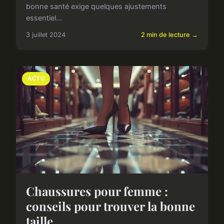
bonne santé exige quelques ajustements
essentiel...
3 juillet 2024
2 min de lecture →
ACTU
Chaussures pour femme :
conseils pour trouver la bonne
taille