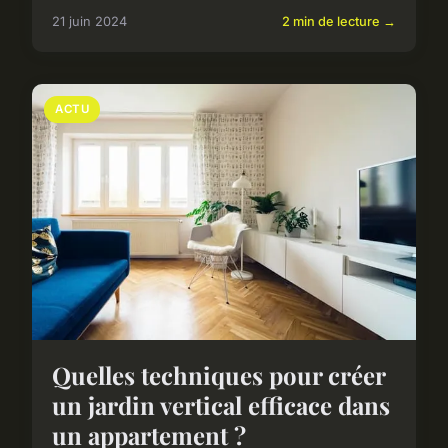
21 juin 2024
2 min de lecture →
ACTU
Quelles techniques pour créer
un jardin vertical efficace dans
un appartement ?