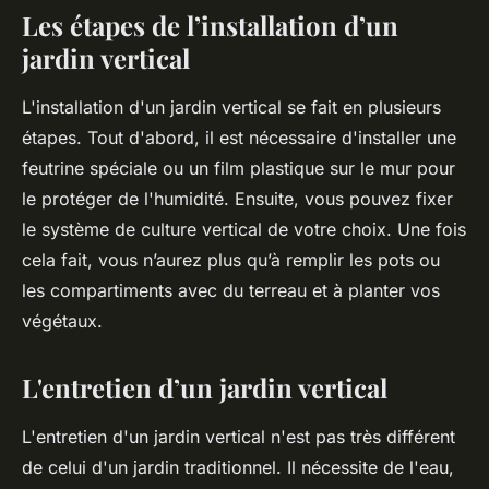
Les étapes de l’installation d’un
jardin vertical
L'installation d'un jardin vertical se fait en plusieurs
étapes. Tout d'abord, il est nécessaire d'installer une
feutrine spéciale ou un film plastique sur le mur pour
le protéger de l'humidité. Ensuite, vous pouvez fixer
le système de culture vertical de votre choix. Une fois
cela fait, vous n’aurez plus qu’à remplir les pots ou
les compartiments avec du terreau et à planter vos
végétaux.
L'entretien d’un jardin vertical
L'entretien d'un jardin vertical n'est pas très différent
de celui d'un jardin traditionnel. Il nécessite de l'eau,