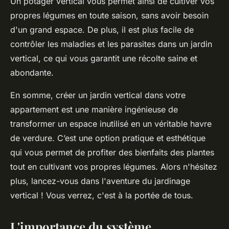
Un potager vertical vous permet ainsi de cultiver vos
propres légumes en toute saison, sans avoir besoin
d'un grand espace. De plus, il est plus facile de
contrôler les maladies et les parasites dans un jardin
vertical, ce qui vous garantit une récolte saine et
abondante.
En somme, créer un jardin vertical dans votre
appartement est une manière ingénieuse de
transformer un espace inutilisé en un véritable havre
de verdure. C’est une option pratique et esthétique
qui vous permet de profiter des bienfaits des plantes
tout en cultivant vos propres légumes. Alors n'hésitez
plus, lancez-vous dans l'aventure du jardinage
vertical ! Vous verrez, c'est à la portée de tous.
L'importance du système