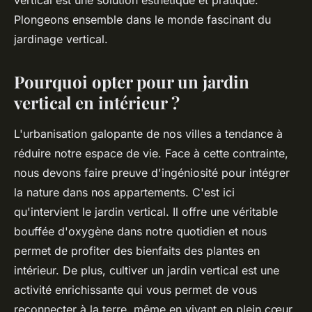
vertical est une solution esthétique et pratique.
Plongeons ensemble dans le monde fascinant du
jardinage vertical.
Pourquoi opter pour un jardin
vertical en intérieur ?
L'urbanisation galopante de nos villes a tendance à
réduire notre espace de vie. Face à cette contrainte,
nous devons faire preuve d'ingéniosité pour intégrer
la nature dans nos appartements. C'est ici
qu'intervient le jardin vertical. Il offre une véritable
bouffée d'oxygène dans notre quotidien et nous
permet de profiter des bienfaits des plantes en
intérieur. De plus, cultiver un jardin vertical est une
activité enrichissante qui vous permet de vous
reconnecter à la terre, même en vivant en plein cœur