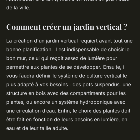
de la ville.
Comment créer un jardin vertical ?
La création d'un jardin vertical requiert avant tout une
bonne planification. Il est indispensable de choisir le
bon mur, celui qui reçoit assez de lumière pour
permettre aux plantes de se développer. Ensuite, il
vous faudra définir le système de culture vertical le
plus adapté à vos besoins : des pots suspendus, une
structure en bois avec des compartiments pour les
plantes, ou encore un système hydroponique avec
une circulation d’eau. Enfin, le choix des plantes doit
être fait en fonction de leurs besoins en lumière, en
eau et de leur taille adulte.