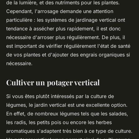
de la lumière, et des nutriments pour les plantes.
Cependant, l'arrosage demande une attention
particulière : les systèmes de jardinage vertical ont
tendance à assécher plus rapidement, il est donc
nécessaire d'arroser plus régulièrement. De plus, il
est important de vérifier régulièrement l'état de santé
de vos plantes et d'ajouter des engrais organiques si
nécessaire.
Cultiver un potager vertical
Si vous êtes plutôt intéressés par la culture de
légumes, le jardin vertical est une excellente option.
En effet, de nombreux légumes tels que les salades,
les radis, les petits pois ou encore les herbes
aromatiques s'adaptent très bien à ce type de culture.