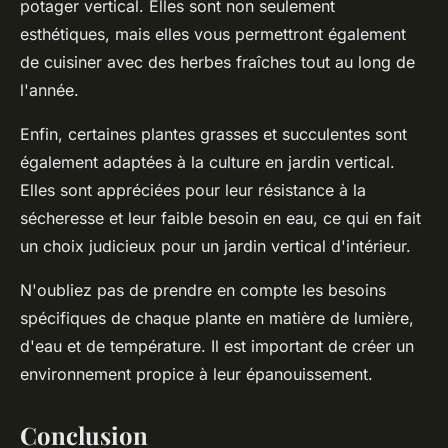
potager vertical. Elles sont non seulement
esthétiques, mais elles vous permettront également
de cuisiner avec des herbes fraîches tout au long de
l'année.
Enfin, certaines plantes grasses et succulentes sont
également adaptées à la culture en jardin vertical.
Elles sont appréciées pour leur résistance à la
sécheresse et leur faible besoin en eau, ce qui en fait
un choix judicieux pour un jardin vertical d'intérieur.
N'oubliez pas de prendre en compte les besoins
spécifiques de chaque plante en matière de lumière,
d'eau et de température. Il est important de créer un
environnement propice à leur épanouissement.
Conclusion