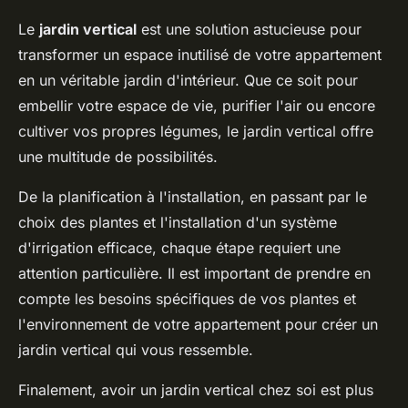
Le
jardin vertical
est une solution astucieuse pour
transformer un espace inutilisé de votre appartement
en un véritable jardin d'intérieur. Que ce soit pour
embellir votre espace de vie, purifier l'air ou encore
cultiver vos propres légumes, le jardin vertical offre
une multitude de possibilités.
De la planification à l'installation, en passant par le
choix des plantes et l'installation d'un système
d'irrigation efficace, chaque étape requiert une
attention particulière. Il est important de prendre en
compte les besoins spécifiques de vos plantes et
l'environnement de votre appartement pour créer un
jardin vertical qui vous ressemble.
Finalement, avoir un jardin vertical chez soi est plus