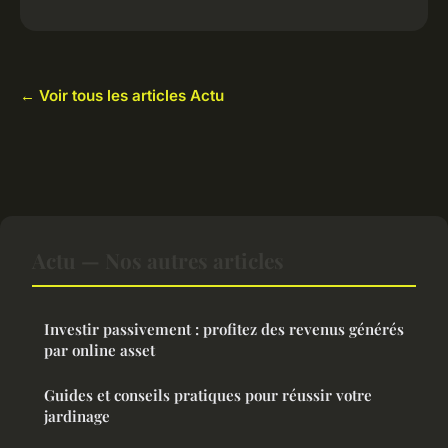
← Voir tous les articles Actu
Actu — Nos autres articles
Investir passivement : profitez des revenus générés
par online asset
Guides et conseils pratiques pour réussir votre
jardinage