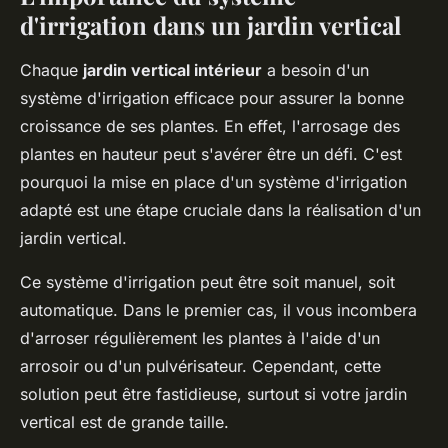
d'irrigation dans un jardin vertical
Chaque
jardin vertical intérieur
a besoin d'un
système d'irrigation efficace pour assurer la bonne
croissance de ses plantes. En effet, l'arrosage des
plantes en hauteur peut s'avérer être un défi. C'est
pourquoi la mise en place d'un système d'irrigation
adapté est une étape cruciale dans la réalisation d'un
jardin vertical.
Ce système d'irrigation peut être soit manuel, soit
automatique. Dans le premier cas, il vous incombera
d'arroser régulièrement les plantes à l'aide d'un
arrosoir ou d'un pulvérisateur. Cependant, cette
solution peut être fastidieuse, surtout si votre jardin
vertical est de grande taille.