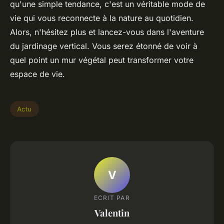
qu'une simple tendance, c'est un véritable mode de
vie qui vous reconnecte à la nature au quotidien.
Alors, n'hésitez plus et lancez-vous dans l'aventure
du jardinage vertical. Vous serez étonné de voir à
quel point un mur végétal peut transformer votre
espace de vie.
Actu
V
ECRIT PAR
Valentin