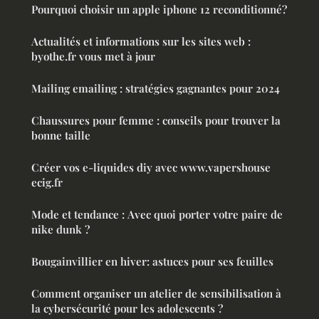
Pourquoi choisir un apple iphone 12 reconditionné?
Actualités et informations sur les sites web :
byothe.fr vous met à jour
Mailing emailing : stratégies gagnantes pour 2024
Chaussures pour femme : conseils pour trouver la
bonne taille
Créer vos e-liquides diy avec www.vapershouse
ecig.fr
Mode et tendance : Avec quoi porter votre paire de
nike dunk ?
Bougainvillier en hiver: astuces pour ses feuilles
Comment organiser un atelier de sensibilisation à
la cybersécurité pour les adolescents ?