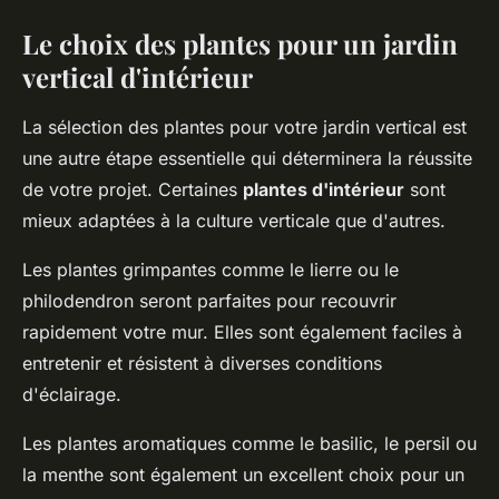
Le choix des plantes pour un jardin
vertical d'intérieur
La sélection des plantes pour votre jardin vertical est
une autre étape essentielle qui déterminera la réussite
de votre projet. Certaines
plantes d'intérieur
sont
mieux adaptées à la culture verticale que d'autres.
Les plantes grimpantes comme le lierre ou le
philodendron seront parfaites pour recouvrir
rapidement votre mur. Elles sont également faciles à
entretenir et résistent à diverses conditions
d'éclairage.
Les plantes aromatiques comme le basilic, le persil ou
la menthe sont également un excellent choix pour un