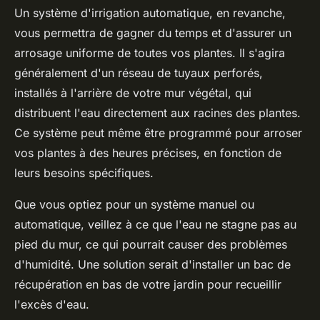
Un système d'irrigation automatique, en revanche,
vous permettra de gagner du temps et d'assurer un
arrosage uniforme de toutes vos plantes. Il s'agira
généralement d'un réseau de tuyaux perforés,
installés à l'arrière de votre mur végétal, qui
distribuent l'eau directement aux racines des plantes.
Ce système peut même être programmé pour arroser
vos plantes à des heures précises, en fonction de
leurs besoins spécifiques.
Que vous optiez pour un système manuel ou
automatique, veillez à ce que l'eau ne stagne pas au
pied du mur, ce qui pourrait causer des problèmes
d'humidité. Une solution serait d'installer un bac de
récupération en bas de votre jardin pour recueillir
l'excès d'eau.