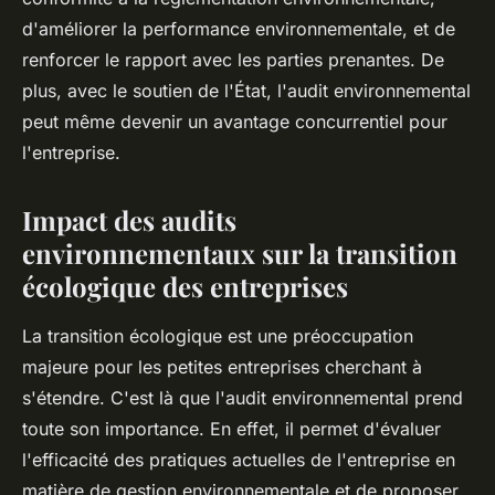
d'améliorer la performance environnementale, et de
renforcer le rapport avec les parties prenantes. De
plus, avec le soutien de l'État, l'audit environnemental
peut même devenir un avantage concurrentiel pour
l'entreprise.
Impact des audits
environnementaux sur la transition
écologique des entreprises
La transition écologique est une préoccupation
majeure pour les petites entreprises cherchant à
s'étendre. C'est là que l'audit environnemental prend
toute son importance. En effet, il permet d'évaluer
l'efficacité des pratiques actuelles de l'entreprise en
matière de gestion environnementale et de proposer