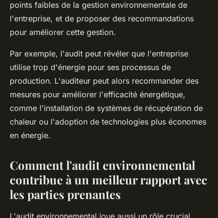
points faibles de la gestion environnementale de
l'entreprise, et de proposer des recommandations
pour améliorer cette gestion.
Par exemple, l'audit peut révéler que l'entreprise
utilise trop d'énergie pour ses processus de
production. L'auditeur peut alors recommander des
mesures pour améliorer l'efficacité énergétique,
comme l'installation de systèmes de récupération de
chaleur ou l'adoption de technologies plus économes
en énergie.
Comment l'audit environnemental
contribue à un meilleur rapport avec
les parties prenantes
L'audit environnemental joue aussi un rôle crucial