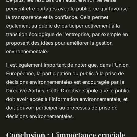
De plus, les résultats de l'audit environnemental
peuvent être partagés avec le public, ce qui favorise
la transparence et la confiance. Cela permet
également au public de participer activement à la
transition écologique de l'entreprise, par exemple en
proposant des idées pour améliorer la gestion
environnementale.
Il est également important de noter que, dans l'Union
Européenne, la participation du public à la prise de
décisions environnementales est encouragée par la
Directive Aarhus. Cette Directive stipule que le public
doit avoir accès à l'information environnementale, et
doit pouvoir participer au processus de prise de
décisions environnementales.
Conclusion : L'importance cruciale