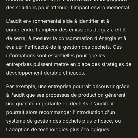
des solutions pour atténuer l'impact environnemental.
L'audit environnemental aide à identifier et à
comprendre l'ampleur des émissions de gaz à effet
de serre, à mesurer la consommation d'énergie et à
évaluer l'efficacité de la gestion des déchets. Ces
informations sont essentielles pour que les
entreprises puissent mettre en place des stratégies de
développement durable efficaces.
Par exemple, une entreprise pourrait découvrir grâce
à l'audit que ses processus de production génèrent
une quantité importante de déchets. L'auditeur
pourrait alors recommander l'introduction d'un
système de gestion des déchets plus efficace, ou
l'adoption de technologies plus écologiques.