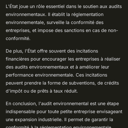
L'
État
joue un rôle essentiel dans le soutien aux audits
environnementaux. Il établit la réglementation
environnementale, surveille la conformité des
entreprises, et impose des sanctions en cas de non-
conformité.
De plus, l'État offre souvent des incitations
financières pour encourager les entreprises à réaliser
des audits environnementaux et à améliorer leur
performance environnementale. Ces incitations
peuvent prendre la forme de subventions, de crédits
d'impôt ou de prêts à taux réduit.
En conclusion, l'audit environnemental est une étape
indispensable pour toute petite entreprise envisageant
une expansion industrielle. Il permet de garantir la
conformité à la réglementation environnementale,