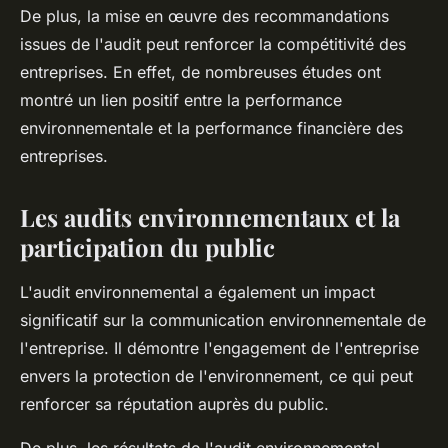
De plus, la mise en œuvre des recommandations
issues de l'audit peut renforcer la compétitivité des
entreprises. En effet, de nombreuses études ont
montré un lien positif entre la performance
environnementale et la performance financière des
entreprises.
Les audits environnementaux et la
participation du public
L'audit environnemental a également un impact
significatif sur la communication environnementale de
l'entreprise. Il démontre l'engagement de l'entreprise
envers la protection de l'environnement, ce qui peut
renforcer sa réputation auprès du public.