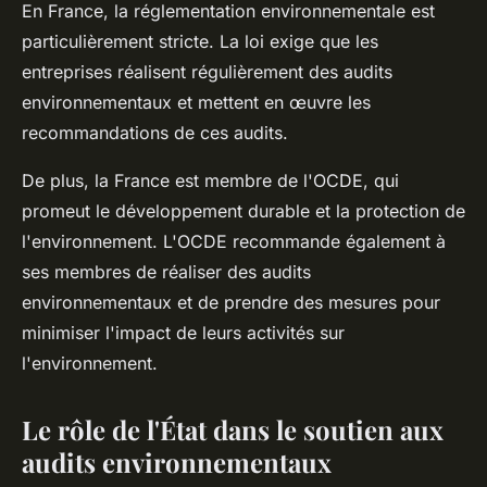
En
France
, la
réglementation environnementale
est
particulièrement stricte. La
loi
exige que les
entreprises réalisent régulièrement des audits
environnementaux et mettent en œuvre les
recommandations de ces audits.
De plus, la France est membre de l'
OCDE
, qui
promeut le développement durable et la protection de
l'environnement. L'OCDE recommande également à
ses membres de réaliser des audits
environnementaux et de prendre des mesures pour
minimiser l'impact de leurs activités sur
l'environnement.
Le rôle de l'État dans le soutien aux
audits environnementaux