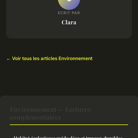
ECRIT PAR
Clara
← Voir tous les articles Environnement
Environnement — Lectures
complémentaires