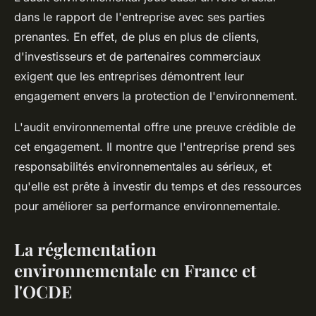
dans le
rapport de l'entreprise avec ses parties
prenantes
. En effet, de plus en plus de clients,
d'investisseurs et de partenaires commerciaux
exigent que les entreprises démontrent leur
engagement envers la protection de l'environnement.
L'audit environnemental offre une preuve crédible de
cet engagement. Il montre que l'entreprise prend ses
responsabilités environnementales au sérieux, et
qu'elle est prête à investir du temps et des ressources
pour améliorer sa performance environnementale.
La réglementation
environnementale en France et
l'OCDE