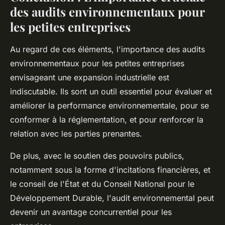
des audits environnementaux pour
les petites entreprises
Au regard de ces éléments, l'importance des audits
environnementaux pour les petites entreprises
envisageant une expansion industrielle est
indiscutable. Ils sont un outil essentiel pour évaluer et
améliorer la performance environnementale, pour se
conformer à la réglementation, et pour renforcer la
relation avec les parties prenantes.
De plus, avec le soutien des pouvoirs publics,
notamment sous la forme d'incitations financières, et
le conseil de l'État et du Conseil National pour le
Développement Durable, l'audit environnemental peut
devenir un avantage concurrentiel pour les