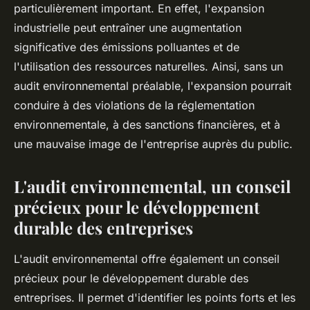
particulièrement important. En effet, l'expansion
industrielle peut entraîner une augmentation
significative des émissions polluantes et de
l'utilisation des ressources naturelles. Ainsi, sans un
audit environnemental préalable, l'expansion pourrait
conduire à des violations de la réglementation
environnementale, à des sanctions financières, et à
une mauvaise image de l'entreprise auprès du public.
L'audit environnemental, un conseil
précieux pour le développement
durable des entreprises
L'audit environnemental offre également un
conseil
précieux pour le développement durable des
entreprises
. Il permet d'identifier les points forts et les