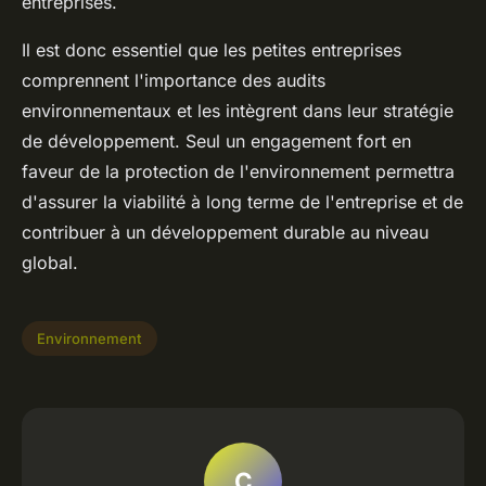
entreprises.
Il est donc essentiel que les petites entreprises
comprennent l'importance des audits
environnementaux et les intègrent dans leur stratégie
de développement. Seul un engagement fort en
faveur de la protection de l'environnement permettra
d'assurer la viabilité à long terme de l'entreprise et de
contribuer à un développement durable au niveau
global.
Environnement
C