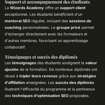
Support et accompagnement des étudiants
La
Wizards Academy
offre un
support client
exceptionnel. Les étudiants bénéficient d'un
mentorat SEO
régulier, incluant des
sessions de
coaching
personnalisées. Le
groupe privé
permet
d'échanger directement avec les formateurs et
d'autres membres, favorisant un apprentissage
collaboratif.
Témoignages et succès des diplômés
Les
témoignages
des étudiants soulignent la
valeur
ajoutée
de la formation. De nombreux diplômés ont
réussi à
tripler leurs revenus
grâce aux
stratégies
d'affiliation
enseignées. Les
succès des diplômés
illustrent l'efficacité du programme et la pertinence
des
techniques d'optimisation SEO
proposées.