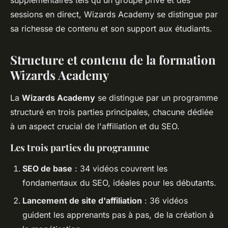
supplémentaires tels qu'un groupe privé et des
sessions en direct, Wizards Academy se distingue par
sa richesse de contenu et son support aux étudiants.
Structure et contenu de la formation
Wizards Academy
La
Wizards Academy
se distingue par un programme
structuré en trois parties principales, chacune dédiée
à un aspect crucial de l'affiliation et du SEO.
Les trois parties du programme
SEO de base
: 34 vidéos couvrent les
fondamentaux du SEO, idéales pour les débutants.
Lancement de site d'affiliation
: 36 vidéos
guident les apprenants pas à pas, de la création à