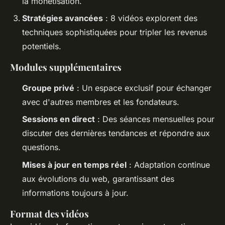
la monétisation.
Stratégies avancées
: 8 vidéos explorent des
techniques sophistiquées pour tripler les revenus
potentiels.
Modules supplémentaires
Groupe privé
: Un espace exclusif pour échanger
avec d'autres membres et les fondateurs.
Sessions en direct
: Des séances mensuelles pour
discuter des dernières tendances et répondre aux
questions.
Mises à jour en temps réel
: Adaptation continue
aux évolutions du web, garantissant des
informations toujours à jour.
Format des vidéos