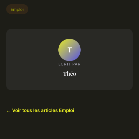
Emploi
T
ECRIT PAR
Théo
← Voir tous les articles Emploi