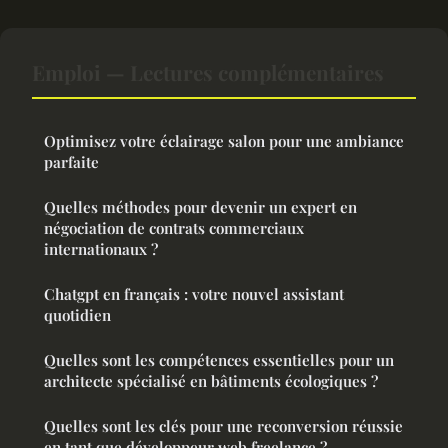
Emploi — Lectures complémentaires
Optimisez votre éclairage salon pour une ambiance
parfaite
Quelles méthodes pour devenir un expert en
négociation de contrats commerciaux
internationaux ?
Chatgpt en français : votre nouvel assistant
quotidien
Quelles sont les compétences essentielles pour un
architecte spécialisé en bâtiments écologiques ?
Quelles sont les clés pour une reconversion réussie
en tant que développeur web freelance ?