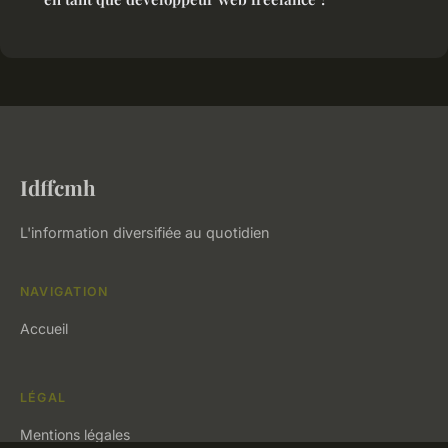
Idffcmh
L'information diversifiée au quotidien
NAVIGATION
Accueil
LÉGAL
Mentions légales