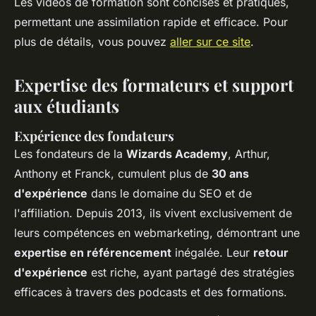
Les vidéos de formation sont concises et pratiques,
permettant une assimilation rapide et efficace. Pour
plus de détails, vous pouvez
aller sur ce site
.
Expertise des formateurs et support
aux étudiants
Expérience des fondateurs
Les fondateurs de la
Wizards Academy
, Arthur,
Anthony et Franck, cumulent plus de
30 ans
d'expérience
dans le domaine du SEO et de
l'affiliation. Depuis 2013, ils vivent exclusivement de
leurs compétences en webmarketing, démontrant une
expertise en référencement
inégalée. Leur
retour
d'expérience
est riche, ayant partagé des stratégies
efficaces à travers des podcasts et des formations.