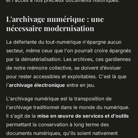
et l'accès à nos précieux documents historiques.
L'archivage numérique : une
nécessaire modernisation
La déferlante du tout-numérique n'épargne aucun
secteur, même ceux que l'on pourrait croire épargnés
par la dématérialisation. Les archives, ces gardiennes
de notre mémoire collective, se doivent d’évoluer
pour rester accessibles et exploitables. C'est là que
l'
archivage électronique
entre en jeu.
L'archivage numérique est la transposition de
l'archivage traditionnel dans le monde du numérique.
Il s'agit de la
mise en œuvre de services et d'outils
permettant la conservation à long terme des
documents numériques, qu'ils soient nativement