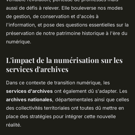
aussi de défis à relever. Elle bouleverse nos modes
de gestion, de conservation et d'accès à
l'information, et pose des questions essentielles sur la
préservation de notre patrimoine historique à l'ère du
numérique.
L'impact de la numérisation sur les
services d'archives
Dans ce contexte de transition numérique, les
services d'archives
ont également dû s'adapter. Les
archives nationales
, départementales ainsi que celles
des collectivités territoriales ont toutes dû mettre en
place des stratégies pour intégrer cette nouvelle
réalité.