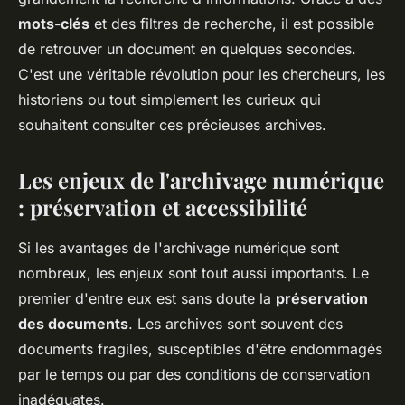
mots-clés
et des filtres de recherche, il est possible
de retrouver un document en quelques secondes.
C'est une véritable révolution pour les chercheurs, les
historiens ou tout simplement les curieux qui
souhaitent consulter ces précieuses archives.
Les enjeux de l'archivage numérique
: préservation et accessibilité
Si les avantages de l'archivage numérique sont
nombreux, les enjeux sont tout aussi importants. Le
premier d'entre eux est sans doute la
préservation
des documents
. Les archives sont souvent des
documents fragiles, susceptibles d'être endommagés
par le temps ou par des conditions de conservation
inadéquates.