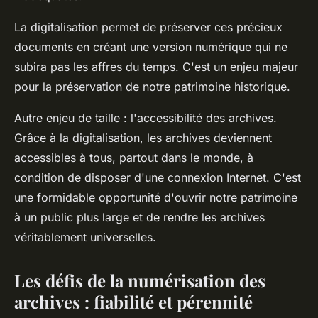
La digitalisation permet de préserver ces précieux
documents en créant une version numérique qui ne
subira pas les affres du temps. C'est un enjeu majeur
pour la préservation de notre patrimoine historique.
Autre enjeu de taille : l'accessibilité des archives.
Grâce à la digitalisation, les archives deviennent
accessibles à tous, partout dans le monde, à
condition de disposer d'une connexion Internet. C'est
une formidable opportunité d'ouvrir notre patrimoine
à un public plus large et de rendre les archives
véritablement universelles.
Les défis de la numérisation des
archives : fiabilité et pérennité