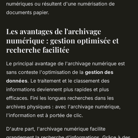
numériques ou résultent d'une numérisation de
documents papier.
Les avantages de l'archivage
numérique : gestion optimisée et
recherche facilitée
Le principal avantage de l'archivage numérique est
sans conteste l'optimisation de la
gestion des
données
. Le traitement et le classement des
informations deviennent plus rapides et plus
efficaces. Fini les longues recherches dans les
archives physiques : avec l'archivage numérique,
l'information est à portée de clic.
D'autre part, l'archivage numérique facilite
grandement la recherche d'informations. Grâce à des