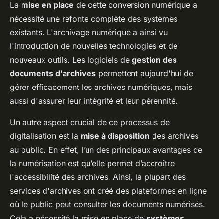
La
mise en place
de cette conversion numérique a
nécessité une refonte complète des systèmes
existants. L'archivage numérique a ainsi vu
l'introduction de nouvelles technologies et de
nouveaux outils. Les logiciels de
gestion des
documents d'archives
permettent aujourd'hui de
gérer efficacement les archives numériques, mais
aussi d'assurer leur intégrité et leur pérennité.
Un autre aspect crucial de ce processus de
digitalisation est la
mise à disposition
des archives
au public. En effet, l’un des principaux avantages de
la numérisation est qu’elle permet d’accroître
l'accessibilité des archives. Ainsi, la plupart des
services d'archives ont créé des plateformes en ligne
où le public peut consulter les documents numérisés.
Cela a nécessité la mise en place de
systèmes