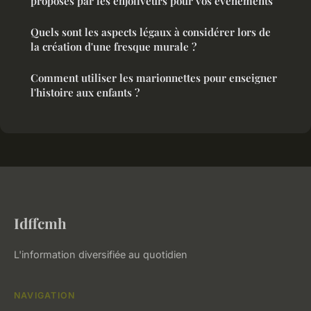
proposés par les enjoliveurs pour vos événements
Quels sont les aspects légaux à considérer lors de
la création d'une fresque murale ?
Comment utiliser les marionnettes pour enseigner
l'histoire aux enfants ?
Idffcmh
L'information diversifiée au quotidien
NAVIGATION