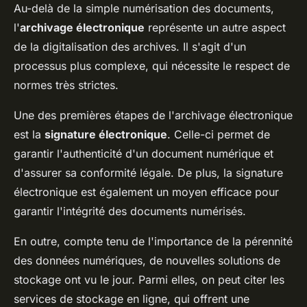
Au-delà de la simple numérisation des documents,
l'
archivage électronique
représente un autre aspect
de la digitalisation des archives. Il s'agit d'un
processus plus complexe, qui nécessite le respect de
normes très strictes.
Une des premières étapes de l'archivage électronique
est la
signature électronique
. Celle-ci permet de
garantir l'authenticité d'un document numérique et
d'assurer sa conformité légale. De plus, la signature
électronique est également un moyen efficace pour
garantir l'intégrité des documents numérisés.
En outre, compte tenu de l'importance de la pérennité
des données numériques, de nouvelles solutions de
stockage ont vu le jour. Parmi elles, on peut citer les
services de stockage en ligne, qui offrent une