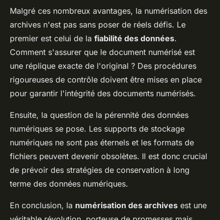
Malgré ces nombreux avantages, la numérisation des
archives n'est pas sans poser de réels défis. Le
premier est celui de la
fiabilité des données
.
Comment s'assurer que le document numérisé est
une réplique exacte de l'original ? Des procédures
rigoureuses de contrôle doivent être mises en place
pour garantir l'intégrité des documents numérisés.
Ensuite, la question de la pérennité des données
numériques se pose. Les supports de stockage
numériques ne sont pas éternels et les formats de
fichiers peuvent devenir obsolètes. Il est donc crucial
de prévoir des stratégies de conservation à long
terme des données numériques.
En conclusion, la
numérisation des archives
est une
véritable révolution, porteuse de promesses mais