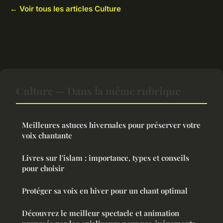
← Voir tous les articles Culture
Culture — Dans la même rubrique
Meilleures astuces hivernales pour préserver votre
voix chantante
Livres sur l'islam : importance, types et conseils
pour choisir
Protéger sa voix en hiver pour un chant optimal
Découvrez le meilleur spectacle et animation