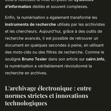
d'information
dédiés et souvent complexes.
Enfin, la numérisation a également transformé les
instruments de recherche
utilisés par les archivistes
et les chercheurs. Aujourd'hui, grâce à des outils de
recherche avancés, il est possible de retrouver un
document en quelques secondes à peine, en utilisant
des mots-clés ou des filtres de recherche. Comme le
souligne
Bruno Texier
dans son article sur
cairn.info
,
la numérisation a véritablement révolutionné la
recherche en archives.
L'archivage électronique : entre
normes strictes et innovations
technologiques