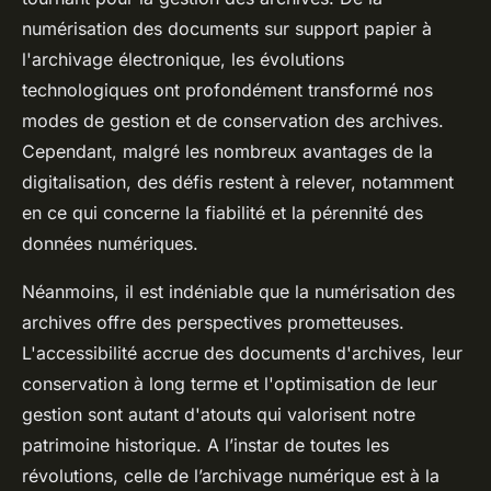
numérisation des documents sur support papier à
l'archivage électronique, les évolutions
technologiques ont profondément transformé nos
modes de gestion et de conservation des archives.
Cependant, malgré les nombreux avantages de la
digitalisation, des défis restent à relever, notamment
en ce qui concerne la fiabilité et la pérennité des
données numériques.
Néanmoins, il est indéniable que la numérisation des
archives offre des perspectives prometteuses.
L'accessibilité accrue des documents d'archives, leur
conservation à long terme et l'optimisation de leur
gestion sont autant d'atouts qui valorisent notre
patrimoine historique. A l’instar de toutes les
révolutions, celle de l’archivage numérique est à la