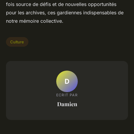
fois source de défis et de nouvelles opportunités
pour les archives, ces gardiennes indispensables de
notre mémoire collective.
Culture
D
ECRIT PAR
Damien