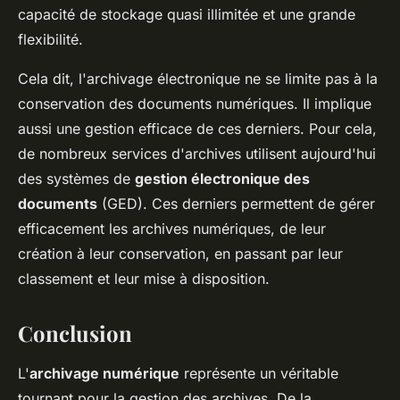
capacité de stockage quasi illimitée et une grande
flexibilité.
Cela dit, l'archivage électronique ne se limite pas à la
conservation des documents numériques. Il implique
aussi une gestion efficace de ces derniers. Pour cela,
de nombreux services d'archives utilisent aujourd'hui
des systèmes de
gestion électronique des
documents
(GED). Ces derniers permettent de gérer
efficacement les archives numériques, de leur
création à leur conservation, en passant par leur
classement et leur mise à disposition.
Conclusion
L'
archivage numérique
représente un véritable
tournant pour la gestion des archives. De la